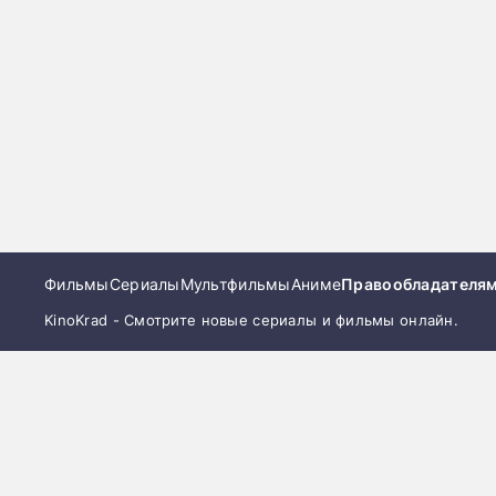
Фильмы
Сериалы
Мультфильмы
Аниме
Правообладателя
KinoKrad - Смотрите новые сериалы и фильмы онлайн.