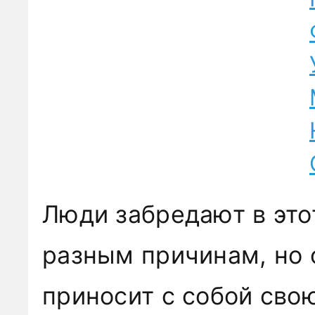
Люди забредают в это
разным причинам, но 
приносит с собой сво