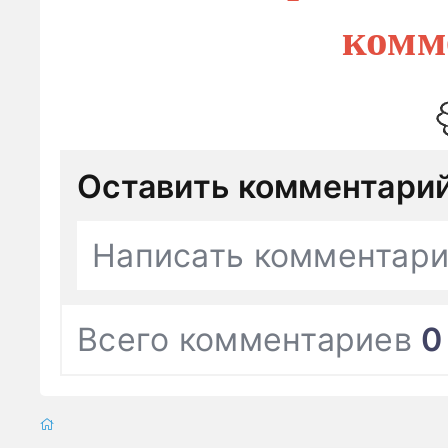
комм
Оставить комментари
Написать комментар
Всего комментариев
0