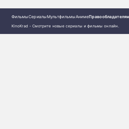
Фильмы
Сериалы
Мультфильмы
Аниме
Правообладателя
KinoKrad - Смотрите новые сериалы и фильмы онлайн.