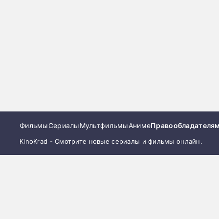
Фильмы
Сериалы
Мультфильмы
Аниме
Правообладателя
KinoKrad - Смотрите новые сериалы и фильмы онлайн.