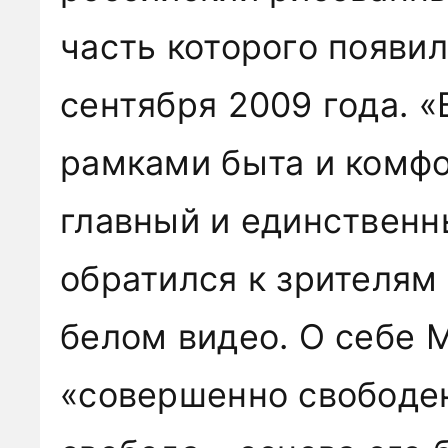
часть которого появил
сентября 2009 года. «
рамками быта и комфор
главный и единственн
обратился к зрителям
белом видео. О себе M
«совершенно свободен