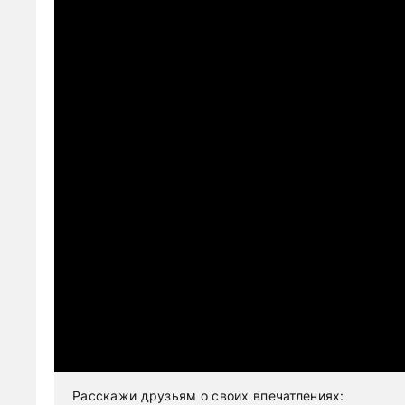
Расскажи друзьям о своих впечатлениях: