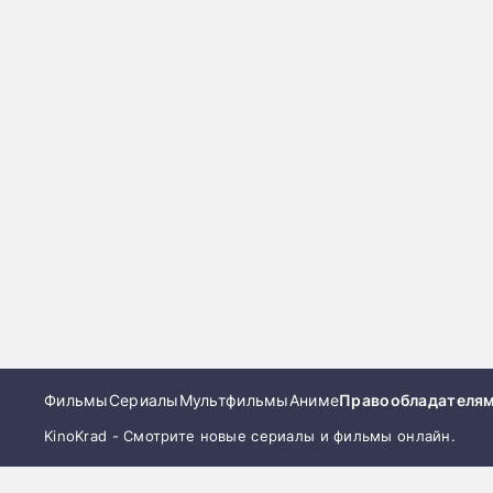
Фильмы
Сериалы
Мультфильмы
Аниме
Правообладателя
KinoKrad - Смотрите новые сериалы и фильмы онлайн.