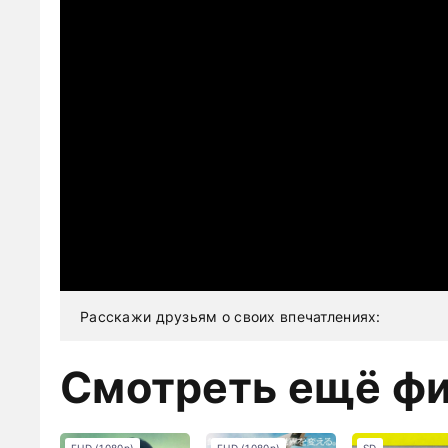
Расскажи друзьям о своих впечатлениях:
Смотреть ещё ф