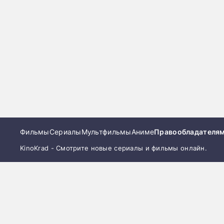
Фильмы
Сериалы
Мультфильмы
Аниме
Правообладателя
KinoKrad - Смотрите новые сериалы и фильмы онлайн.