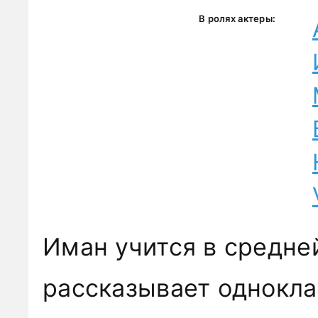
В ролях актеры:
Иман учится в средне
рассказывает однокла