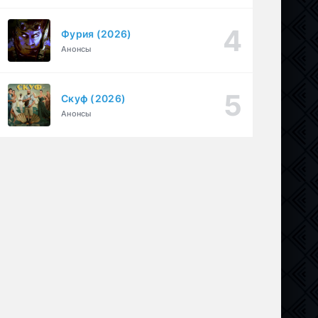
Фурия (2026)
Анонсы
Скуф (2026)
Анонсы