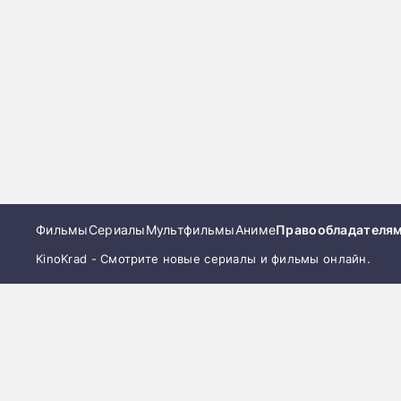
Фильмы
Сериалы
Мультфильмы
Аниме
Правообладателя
KinoKrad - Смотрите новые сериалы и фильмы онлайн.