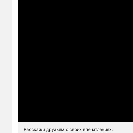
Расскажи друзьям о своих впечатлениях: