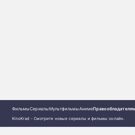
Фильмы
Сериалы
Мультфильмы
Аниме
Правообладателя
KinoKrad - Смотрите новые сериалы и фильмы онлайн.