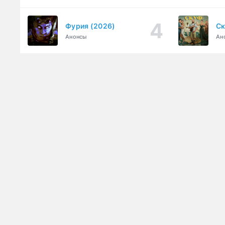
Фурия (2026)
Ск
Анонсы
Ан