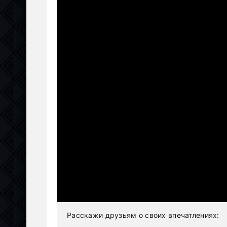
Расскажи друзьям о своих впечатлениях: