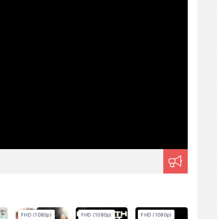
FHD (1080p)
FHD (1080p)
FHD (1080p)