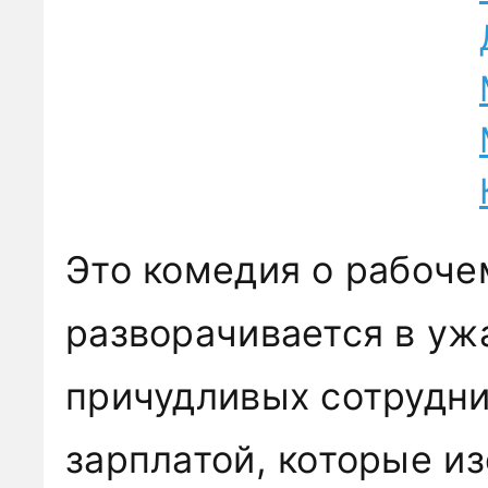
Это комедия о рабоче
разворачивается в уж
причудливых сотрудн
зарплатой, которые из