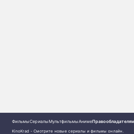
Фильмы
Сериалы
Мультфильмы
Аниме
Правообладателя
KinoKrad - Смотрите новые сериалы и фильмы онлайн.