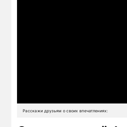
Расскажи друзьям о своих впечатлениях: