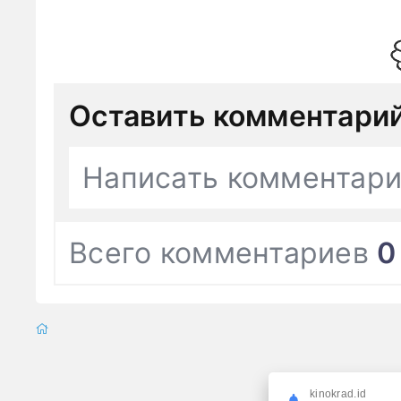
Оставить комментари
Написать комментар
Всего комментариев
0
kinokrad.id