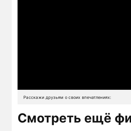
Расскажи друзьям о своих впечатлениях:
Смотреть ещё ф