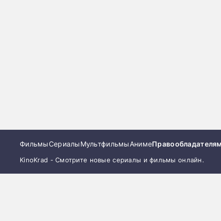
Фильмы
Сериалы
Мультфильмы
Аниме
Правообладателя
KinoKrad - Смотрите новые сериалы и фильмы онлайн.