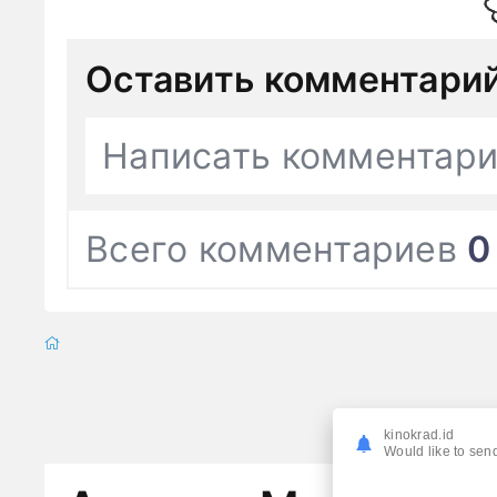
Оставить комментари
Написать комментар
Всего комментариев
0
kinokrad.id
Would like to send