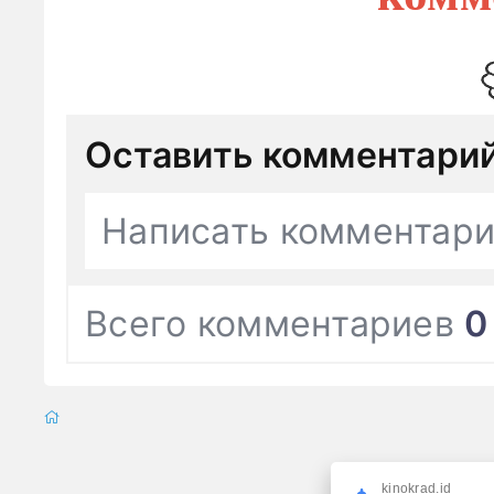
Оставить комментари
Написать комментар
Всего комментариев
0
kinokrad.id