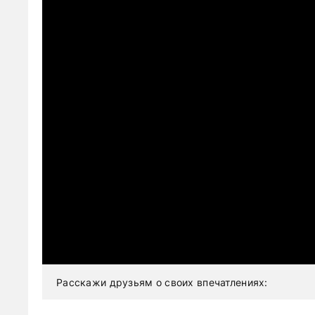
Расскажи друзьям о своих впечатлениях: