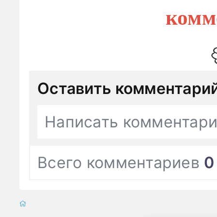
комм
Оставить комментари
Написать комментар
Всего комментариев
0