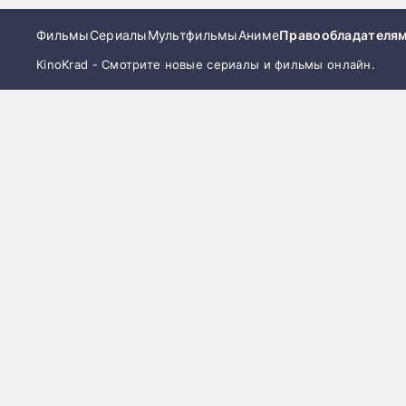
Фильмы
Сериалы
Мультфильмы
Аниме
Правообладателя
KinoKrad - Смотрите новые сериалы и фильмы онлайн.