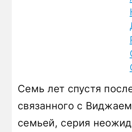
Семь лет спустя посл
связанного с Виджаем
семьей, серия неожид