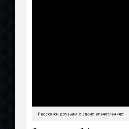
Расскажи друзьям о своих впечатлениях: