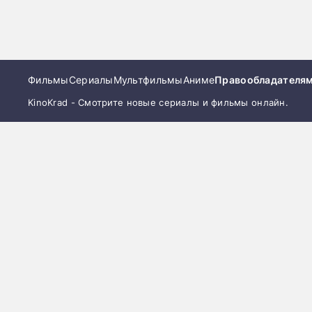
Фильмы
Сериалы
Мультфильмы
Аниме
Правообладателя
KinoKrad - Смотрите новые сериалы и фильмы онлайн.