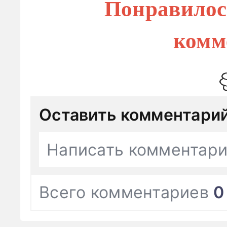
Понравилос
комм
Оставить комментари
Написать комментар
Всего комментариев
0