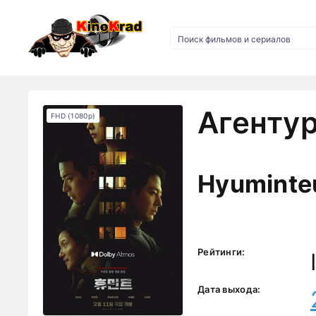
Агентур
FHD (1080p)
Hyuminte
Рейтинги:
Дата выхода: