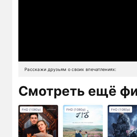
Расскажи друзьям о своих впечатлениях:
Смотреть ещё ф
FHD (1080p)
FHD (1080p)
FHD (1080p)