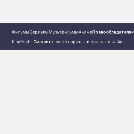
Фильмы
Сериалы
Мультфильмы
Аниме
Правообладателя
KinoKrad - Смотрите новые сериалы и фильмы онлайн.