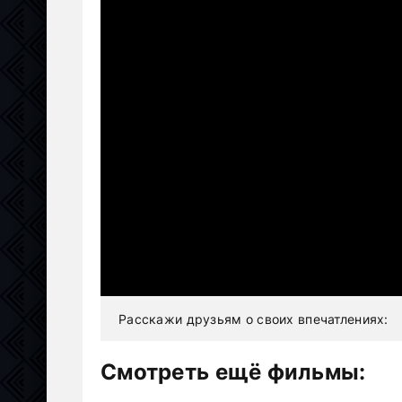
Расскажи друзьям о своих впечатлениях:
Смотреть ещё фильмы: