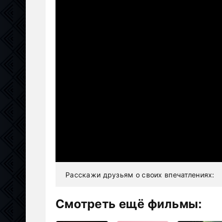
Расскажи друзьям о своих впечатлениях:
Смотреть ещё фильмы: