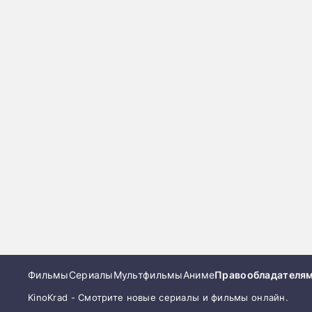
Фильмы
Сериалы
Мультфильмы
Аниме
Правообладателя
KinoKrad - Смотрите новые сериалы и фильмы онлайн.