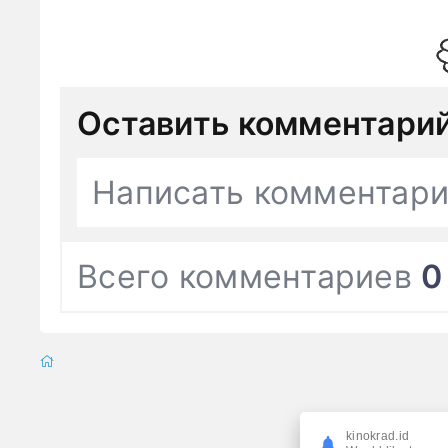
Оставить комментари
Написать комментар
Всего комментариев
0
kinokrad.id