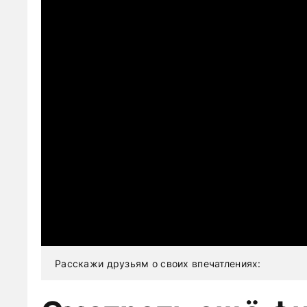
Расскажи друзьям о своих впечатлениях: