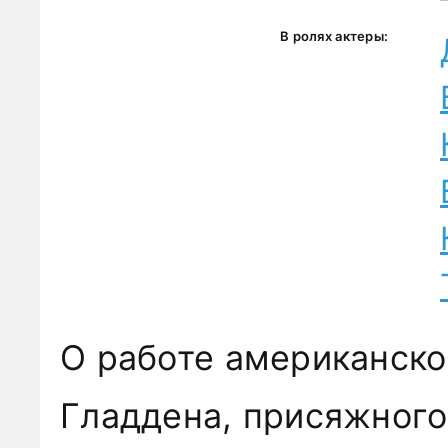
В ролях актеры:
О работе американско
Гладдена, присяжного