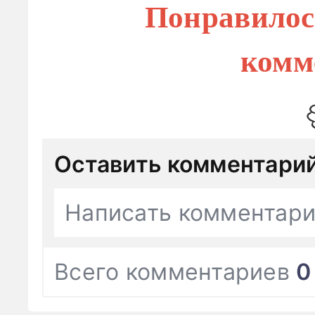
Понравилос
комм
Оставить комментари
Написать комментар
Всего комментариев
0