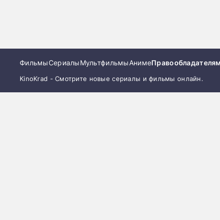
Фильмы
Сериалы
Мультфильмы
Аниме
Правообладателя
KinoKrad - Смотрите новые сериалы и фильмы онлайн.