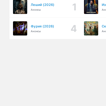
Леший (2026)
Из
Анонсы
Ан
Фурия (2026)
Ск
Анонсы
Ан