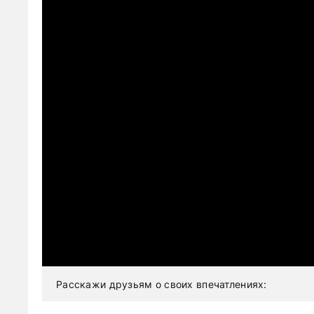
Расскажи друзьям о своих впечатлениях: