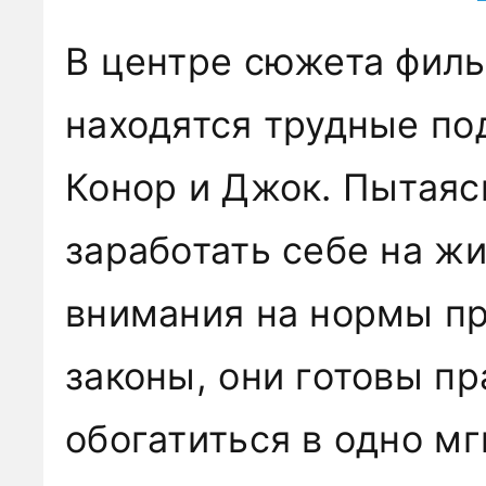
В центре сюжета фил
находятся трудные по
Конор и Джок. Пытаяс
заработать себе на ж
внимания на нормы п
законы, они готовы пр
обогатиться в одно мг