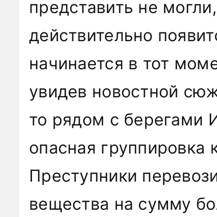
представить не могли,
действительно появит
начинается в тот моме
увидев новостной сюже
то рядом с берегами 
опасная группировка 
Преступники перевози
вещества на сумму б