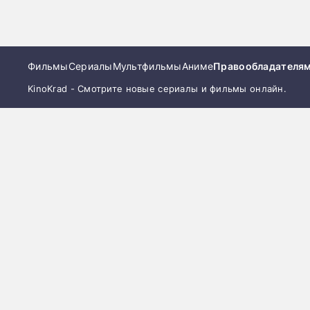
Фильмы
Сериалы
Мультфильмы
Аниме
Правообладателя
KinoKrad - Смотрите новые сериалы и фильмы онлайн.