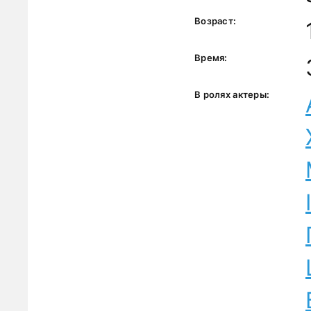
Возраст:
Время:
В ролях актеры: