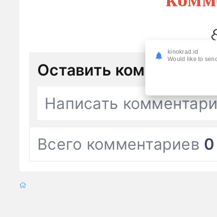
kinokrad.id
Would like to send
Оставить комментари
Написать комментар
Всего комментариев
0