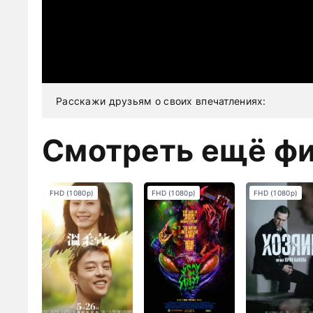
Расскажи друзьям о своих впечатлениях:
Смотреть ещё ф
FHD (1080p)
FHD (1080p)
FHD (1080p)