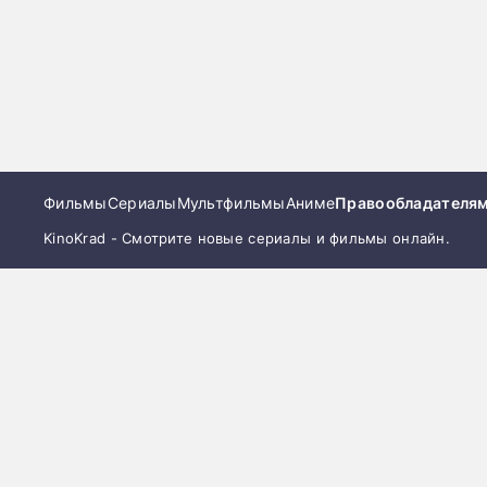
Фильмы
Сериалы
Мультфильмы
Аниме
Правообладателя
KinoKrad - Смотрите новые сериалы и фильмы онлайн.