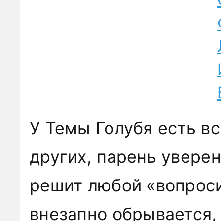
У Темы Голубя есть в
других, парень уверен
решит любой «вопроси
внезапно обрывается,