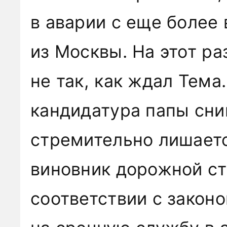
в аварии с еще более
из Москвы. На этот р
не так, как ждал Тема
кандидатура папы сни
стремительно лишаетс
виновник дорожной с
соответствии с закон