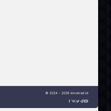
© 2024 - 2026 kinokrad.id