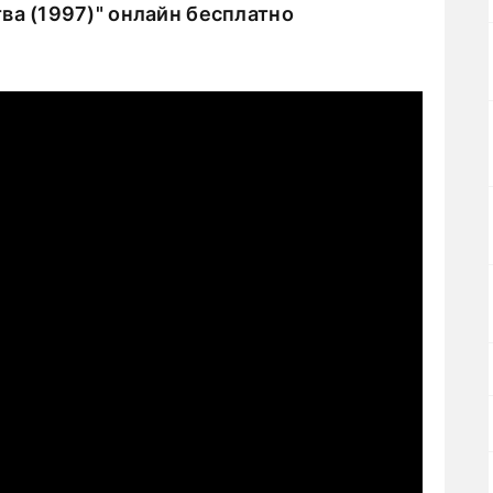
ва (1997)" онлайн бесплатно