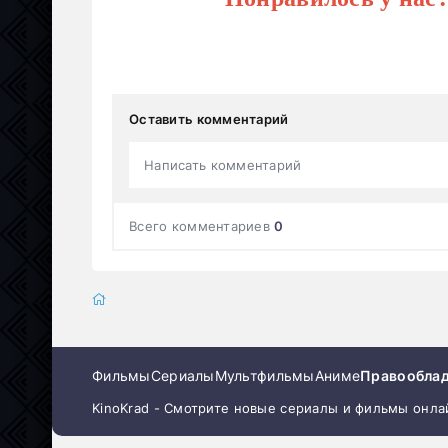
Оставить комментарий
Написать комментарий
Всего комментариев
0
Фильмы
Сериалы
Мультфильмы
Аниме
Правообла
KinoKrad - Смотрите новые сериалы и фильмы онла