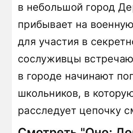
в небольшой город Де
прибывает на военную
для участия в секретн
сослуживцы встречают
в городе начинают пог
школьников, в которую
расследует цепочку с
Смотреть "Оно: До