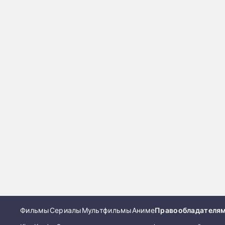
Фильмы
Сериалы
Мультфильмы
Аниме
Правообладателя