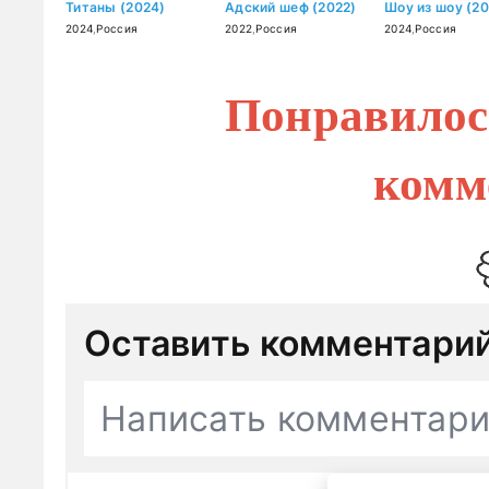
Титаны (2024)
Адский шеф (2022)
Шоу из шоу (2
2024
,
Россия
2022
,
Россия
2024
,
Россия
Понравилос
комм
Оставить комментари
Написать комментар