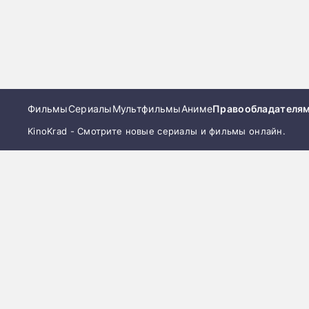
Фильмы
Сериалы
Мультфильмы
Аниме
Правообладателя
KinoKrad - Смотрите новые сериалы и фильмы онлайн.