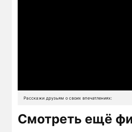
Расскажи друзьям о своих впечатлениях:
Смотреть ещё ф