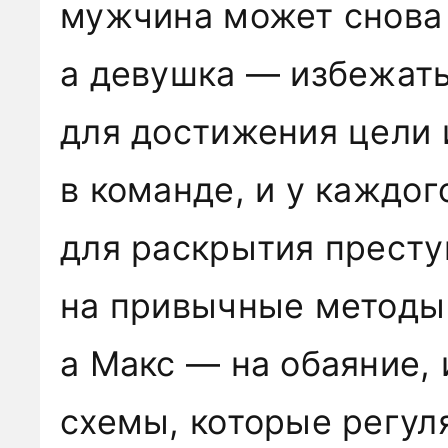
мужчина может снова 
а девушка — избежат
для достижения цели 
в команде, и у каждог
для раскрытия престу
на привычные методы
а Макс — на обаяние,
схемы, которые регул