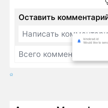
Оставить комментари
Написать комментар
kinokrad.id
Would like to send
Всего комментариев
0