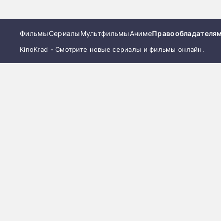
Фильмы
Сериалы
Мультфильмы
Аниме
Правообладателя
KinoKrad - Смотрите новые сериалы и фильмы онлайн.