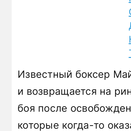
Известный боксер Ма
и возвращается на рин
боя после освобожден
которые когда-то ока