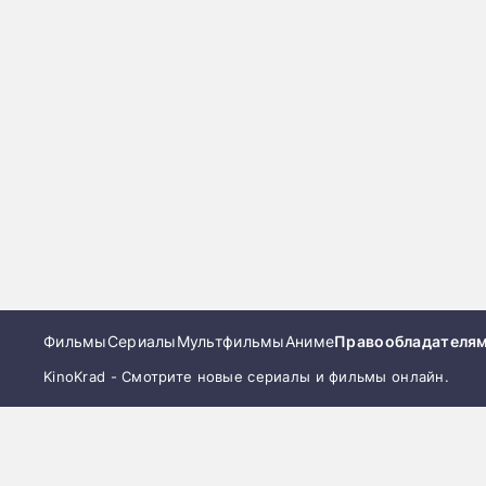
Фильмы
Сериалы
Мультфильмы
Аниме
Правообладателя
KinoKrad - Смотрите новые сериалы и фильмы онлайн.