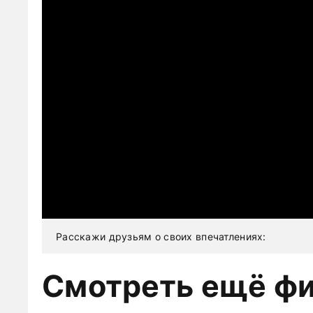
Расскажи друзьям о своих впечатлениях:
Смотреть ещё ф