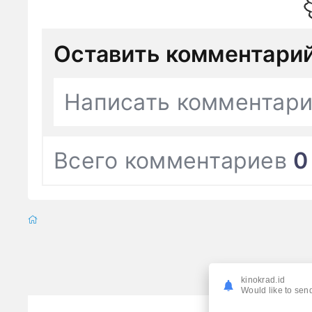
Оставить комментари
Написать комментар
Всего комментариев
0
kinokrad.id
Would like to send