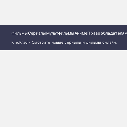
Фильмы
Сериалы
Мультфильмы
Аниме
Правообладателя
KinoKrad - Смотрите новые сериалы и фильмы онлайн.