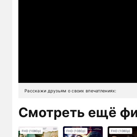
Расскажи друзьям о своих впечатлениях:
Смотреть ещё ф
FHD (1080p)
FHD (1080p)
FHD (1080p)