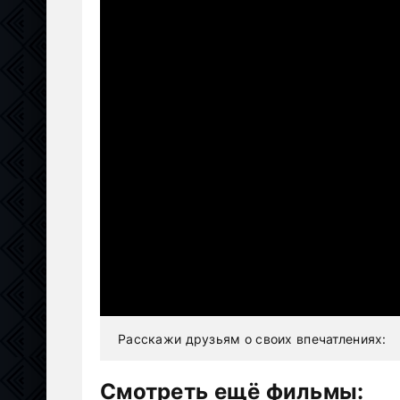
Расскажи друзьям о своих впечатлениях:
Смотреть ещё фильмы: