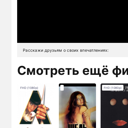
Расскажи друзьям о своих впечатлениях:
Смотреть ещё ф
FHD (1080p)
FHD (1080p)