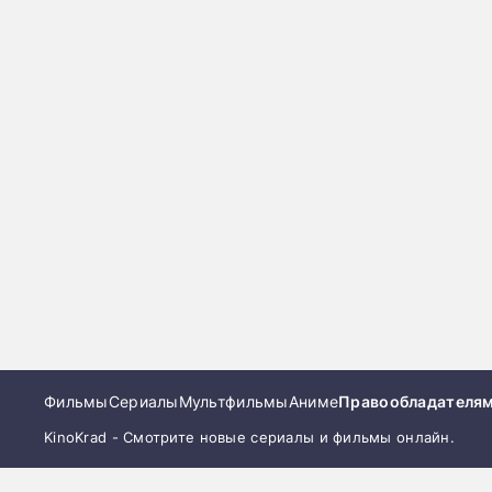
Фильмы
Сериалы
Мультфильмы
Аниме
Правообладателя
KinoKrad - Смотрите новые сериалы и фильмы онлайн.