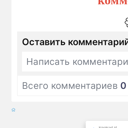
Оставить комментари
Написать комментар
Всего комментариев
0
kinokrad.id