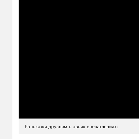
Расскажи друзьям о своих впечатлениях: