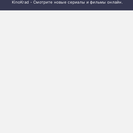
KinoKrad - Смотрите новые сериалы и фильмы онлайн.