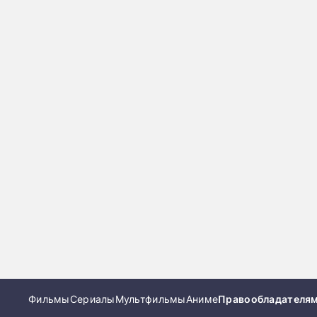
Фильмы
Сериалы
Мультфильмы
Аниме
Правообладателя