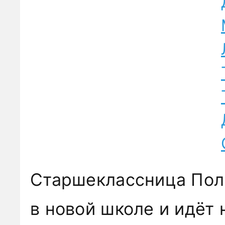
Старшеклассница Поли
в новой школе и идёт 