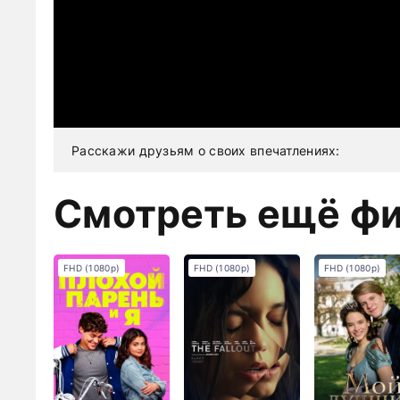
Расскажи друзьям о своих впечатлениях:
Смотреть ещё ф
FHD (1080p)
FHD (1080p)
FHD (1080p)