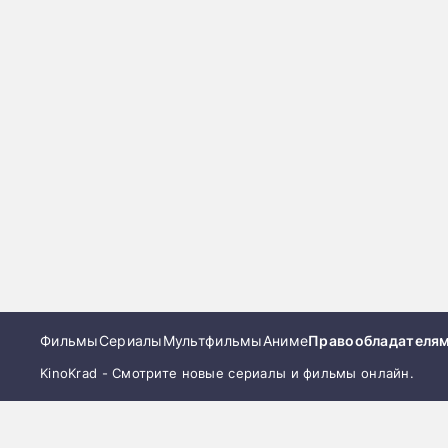
Фильмы
Сериалы
Мультфильмы
Аниме
Правообладателя
KinoKrad - Смотрите новые сериалы и фильмы онлайн.