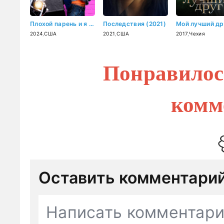
Плохой парень и я (2024)
Последствия (2021)
2024
,
США
2021
,
США
2017
,
Чехия
Понравилос
комм
Оставить комментари
Написать комментар