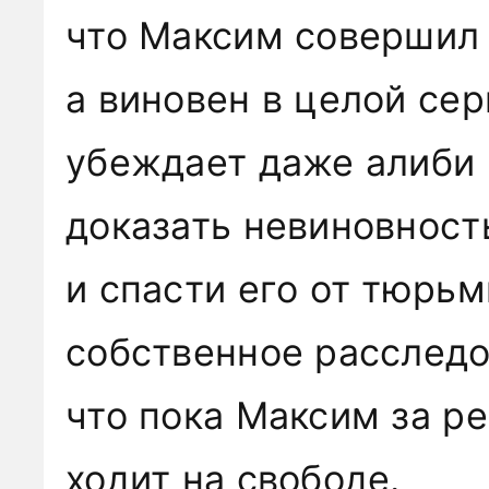
что Максим совершил 
а виновен в целой сер
убеждает даже алиби
доказать невиновност
и спасти его от тюрь
собственное расследо
что пока Максим за р
ходит на свободе.