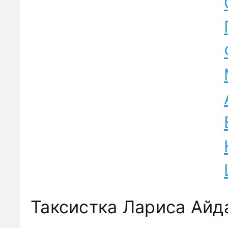
Таксистка Лариса Айд