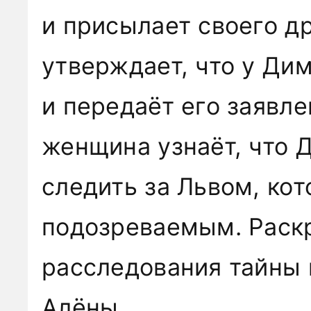
и присылает своего др
утверждает, что у Дим
и передаёт его заявле
женщина узнаёт, что 
следить за Львом, кот
подозреваемым. Раск
расследования тайны
Алёны.