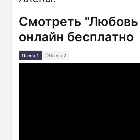
Смотреть "Любовь 
онлайн бесплатно
Плеер 1
Плеер 2