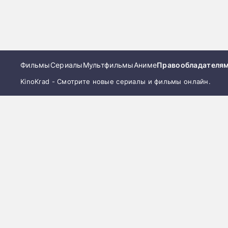
Фильмы
Сериалы
Мультфильмы
Аниме
Правообладателя
KinoKrad - Смотрите новые сериалы и фильмы онлайн.