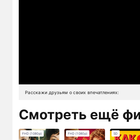
Расскажи друзьям о своих впечатлениях:
Смотреть ещё ф
FHD (1080p)
FHD (1080p)
SD