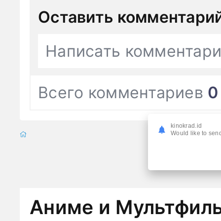
Оставить комментари
Написать комментар
Всего комментариев
0
kinokrad.id
Would like to send
Аниме и Мультфил