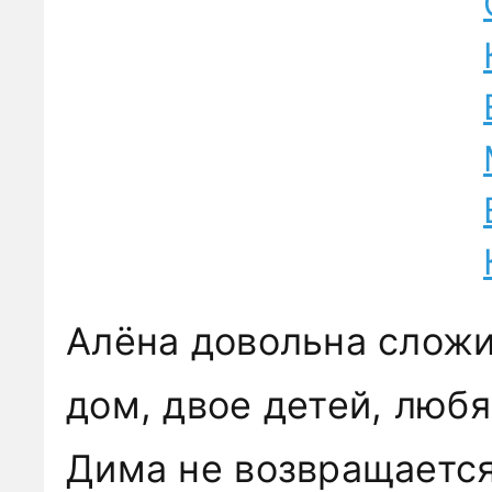
Алёна довольна слож
дом, двое детей, лю
Дима не возвращается