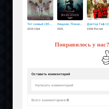
Тот самый (2025)
Хищник: Планета смерти (2025)
Док
2025
,
США
2025
,
2026
,
Россия
Понравилось у нас
Оставить комментарий
Написать комментарий
Всего комментариев
0