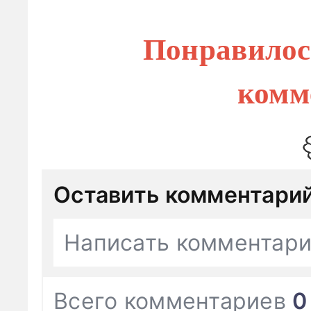
Понравилос
комм
Оставить комментари
Написать комментар
Всего комментариев
0