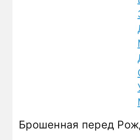
Брошенная перед Рож