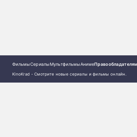
Фильмы
Сериалы
Мультфильмы
Аниме
Правообладателя
KinoKrad - Смотрите новые сериалы и фильмы онлайн.