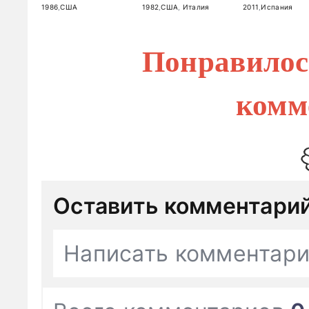
1986
,
США
1982
,
США
,
Италия
2011
,
Испания
Понравилос
комм
Оставить комментари
Написать комментар