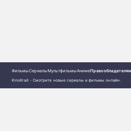
Фильмы
Сериалы
Мультфильмы
Аниме
Правообладателя
KinoKrad - Смотрите новые сериалы и фильмы онлайн.