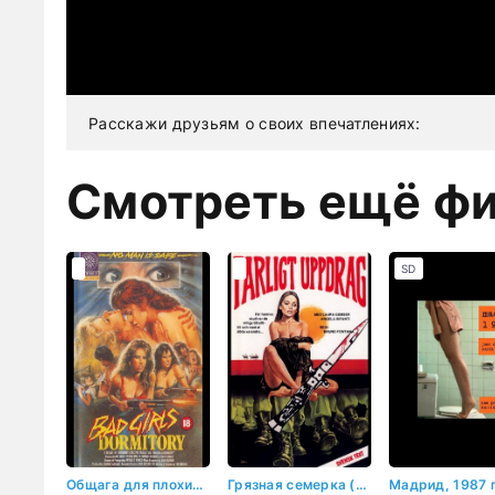
Расскажи друзьям о своих впечатлениях:
Смотреть ещё ф
SD
Общага для плохих девочек (1986)
Грязная семерка (1982)