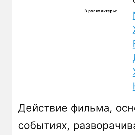
В ролях актеры:
Действие фильма, осн
событиях, разворачив