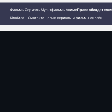
Фильмы
Сериалы
Мультфильмы
Аниме
Правообладателя
KinoKrad - Смотрите новые сериалы и фильмы онлайн.