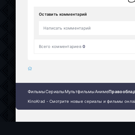
Оставить комментарий
Написать комментарий
Всего комментариев
0
Фильмы
Сериалы
Мультфильмы
Аниме
Правообла
KinoKrad - Смотрите новые сериалы и фильмы онла