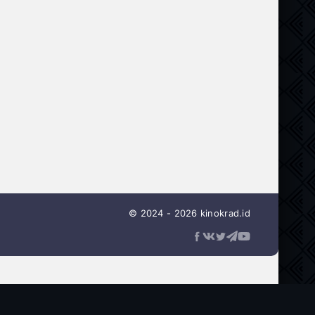
© 2024 - 2026 kinokrad.id