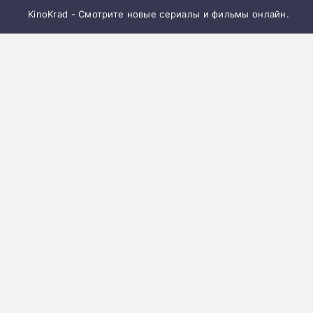
KinoKrad - Смотрите новые сериалы и фильмы онлайн.