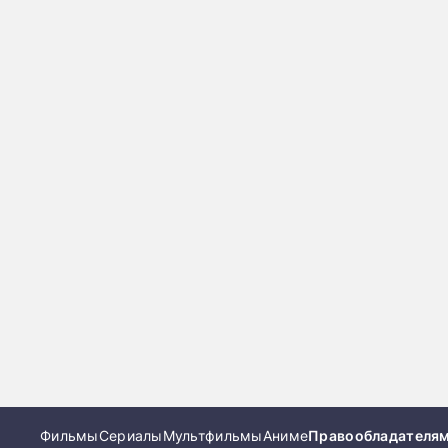
Фильмы
Сериалы
Мультфильмы
Аниме
Правообладателя