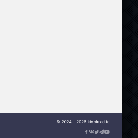
© 2024 - 2026 kinokrad.id