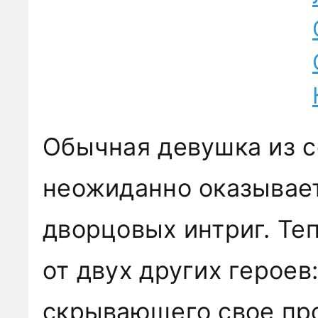
Обычная девушка из 
неожиданно оказывает
дворцовых интриг. Теп
от двух других героев
скрывающего свое пр