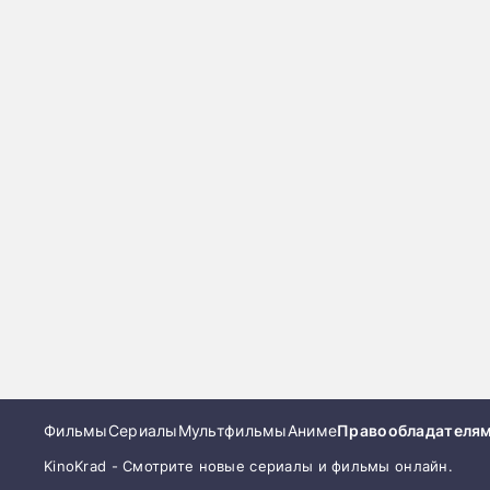
Фильмы
Сериалы
Мультфильмы
Аниме
Правообладателя
KinoKrad - Смотрите новые сериалы и фильмы онлайн.