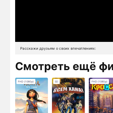
Расскажи друзьям о своих впечатлениях:
Смотреть ещё ф
FHD (1080p)
SD
FHD (1080p)