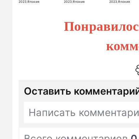
2023
,
Япония
2023
,
Япония
2023
,
Япония
Понравилос
комм
Оставить комментари
Написать комментар
Всего комментариев
0