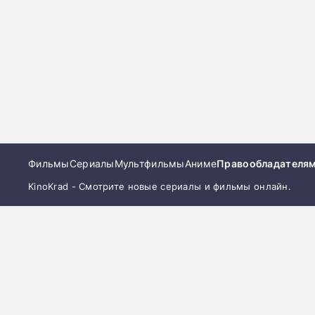
Фильмы
Сериалы
Мультфильмы
Аниме
Правообладателя
KinoKrad - Смотрите новые сериалы и фильмы онлайн.