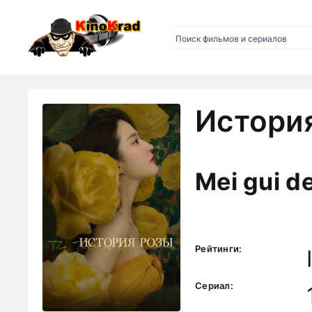
История
Mei gui de
Рейтинги:
Сериал: