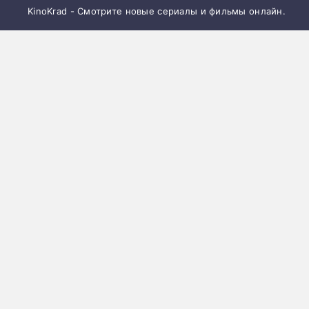
KinoKrad - Смотрите новые сериалы и фильмы онлайн.