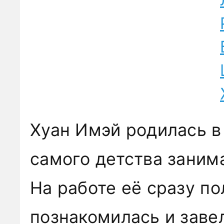
Хуан Имэй родилась в
самого детства заним
На работе её сразу по
познакомилась и заве