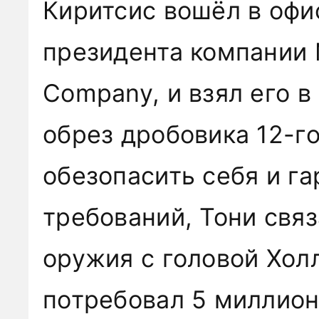
Киритсис вошёл в офи
президента компании 
Company, и взял его в
обрез дробовика 12-г
обезопасить себя и г
требований, Тони свя
оружия с головой Хол
потребовал 5 миллион