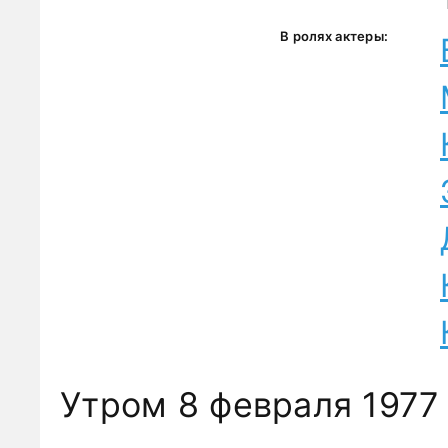
В ролях актеры:
Утром 8 февраля 1977