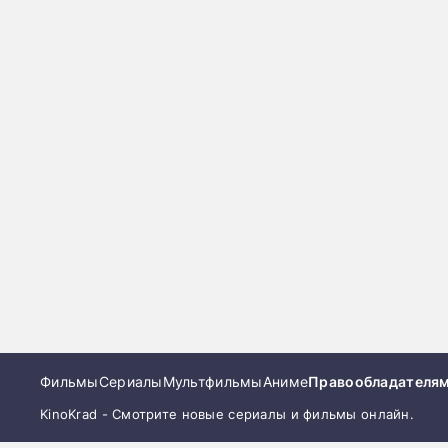
Фильмы
Сериалы
Мультфильмы
Аниме
Правообладателя
KinoKrad - Смотрите новые сериалы и фильмы онлайн.