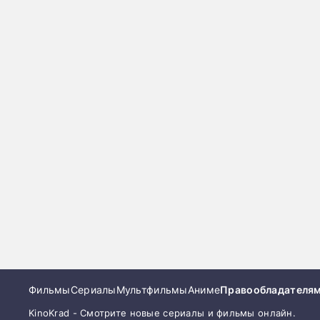
Фильмы
Сериалы
Мультфильмы
Аниме
Правообладателя
KinoKrad - Смотрите новые сериалы и фильмы онлайн.