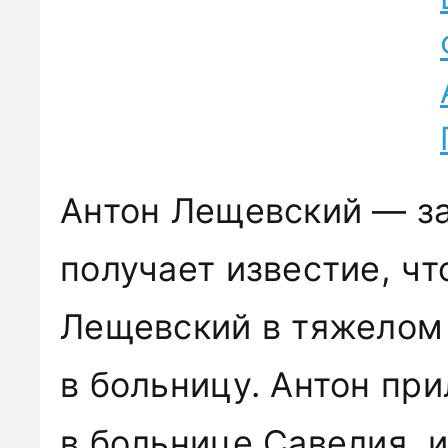
Антон Лещевский — за
получает известие, чт
Лещевский в тяжелом
в больницу. Антон при
в больнице Савелия, 