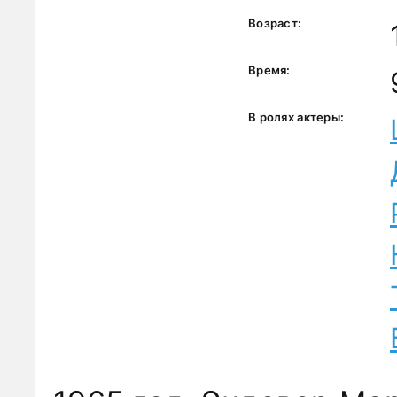
Возраст:
Время:
В ролях актеры: