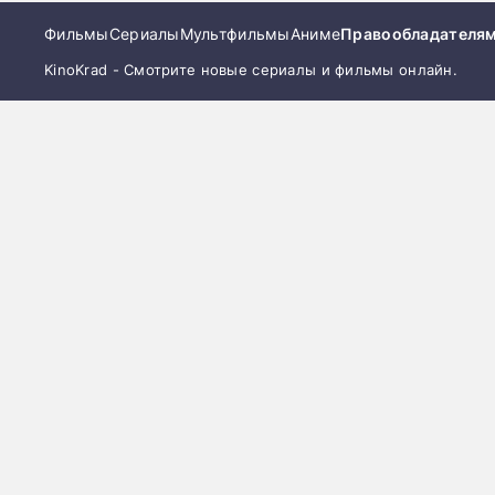
Фильмы
Сериалы
Мультфильмы
Аниме
Правообладателя
KinoKrad - Смотрите новые сериалы и фильмы онлайн.