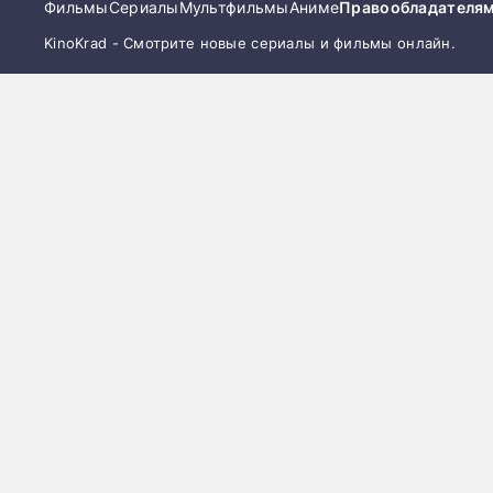
Фильмы
Сериалы
Мультфильмы
Аниме
Правообладателя
KinoKrad - Смотрите новые сериалы и фильмы онлайн.