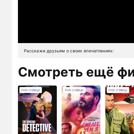
Расскажи друзьям о своих впечатлениях:
Смотреть ещё ф
FHD (1080p)
FHD (1080p)
FHD (1080p)