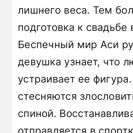
лишнего веса. Тем бол
подготовка к свадьбе 
Беспечный мир Аси ру
девушка узнает, что 
устраивает ее фигура.
стесняются злословит
спиной. Восстанавлива
отправляется в спортк