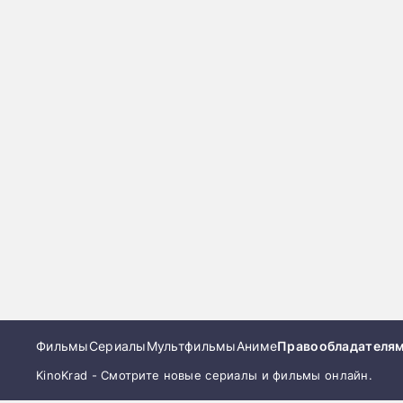
Фильмы
Сериалы
Мультфильмы
Аниме
Правообладателя
KinoKrad - Смотрите новые сериалы и фильмы онлайн.