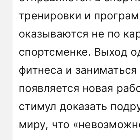
тренировки и програ
оказываются не по к
спортсменке. Выход о
фитнеса и заниматься 
появляется новая рабо
стимул доказать подр
миру, что «невозможн