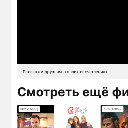
Расскажи друзьям о своих впечатлениях:
Смотреть ещё ф
FHD (1080p)
FHD (1080p)